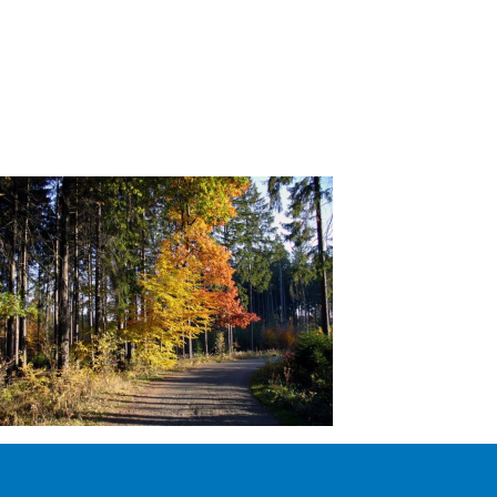
Kontakty