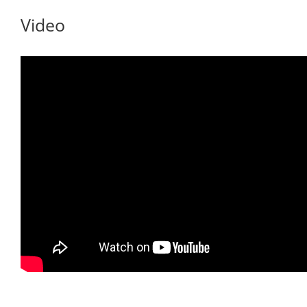
Video