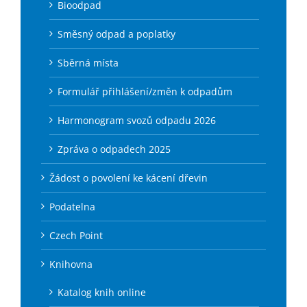
Bioodpad
Směsný odpad a poplatky
Sběrná místa
Formulář přihlášení/změn k odpadům
Harmonogram svozů odpadu 2026
Zpráva o odpadech 2025
Žádost o povolení ke kácení dřevin
Podatelna
Czech Point
Knihovna
Katalog knih online