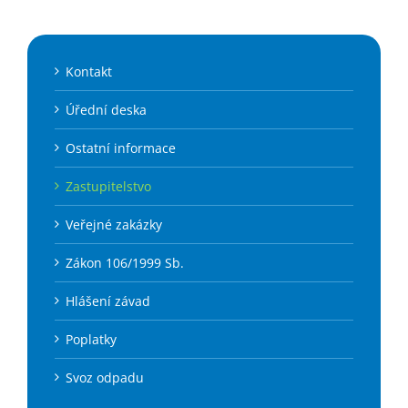
Kontakt
Úřední deska
Ostatní informace
Zastupitelstvo
Veřejné zakázky
Zákon 106/1999 Sb.
Hlášení závad
Poplatky
Svoz odpadu