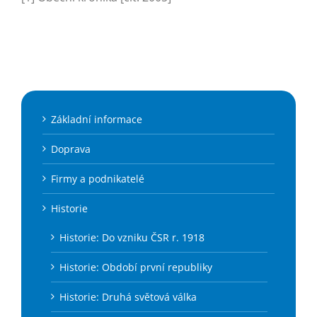
Základní informace
Doprava
Firmy a podnikatelé
Historie
Historie: Do vzniku ČSR r. 1918
Historie: Období první republiky
Historie: Druhá světová válka