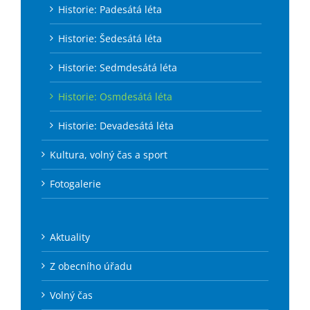
Historie: Padesátá léta
Historie: Šedesátá léta
Historie: Sedmdesátá léta
Historie: Osmdesátá léta
Historie: Devadesátá léta
Kultura, volný čas a sport
Fotogalerie
Aktuality
Z obecního úřadu
Volný čas