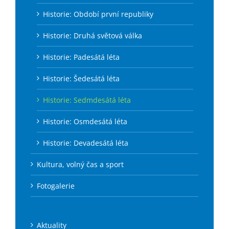
Historie: Období první republiky
Historie: Druhá světová válka
Historie: Padesátá léta
Historie: Šedesátá léta
Historie: Sedmdesátá léta
Historie: Osmdesátá léta
Historie: Devadesátá léta
Kultura, volný čas a sport
Fotogalerie
Aktuality