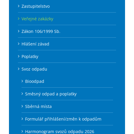
Zastupitelstvo
Veřejné zakázky
Zákon 106/1999 Sb.
Hlášení závad
Poplatky
Svoz odpadu
Bioodpad
Směsný odpad a poplatky
Sběrná místa
Formulář přihlášení/změn k odpadům
Harmonogram svozů odpadu 2026