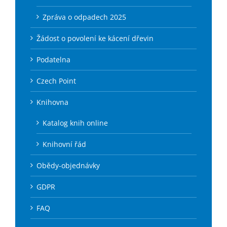
Zpráva o odpadech 2025
Žádost o povolení ke kácení dřevin
Podatelna
Czech Point
Knihovna
Katalog knih online
Knihovní řád
Obědy-objednávky
GDPR
FAQ