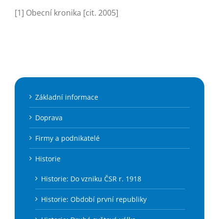
[1] Obecní kronika [cit. 2005]
Základní informace
Doprava
Firmy a podnikatelé
Historie
Historie: Do vzniku ČSR r. 1918
Historie: Období první republiky