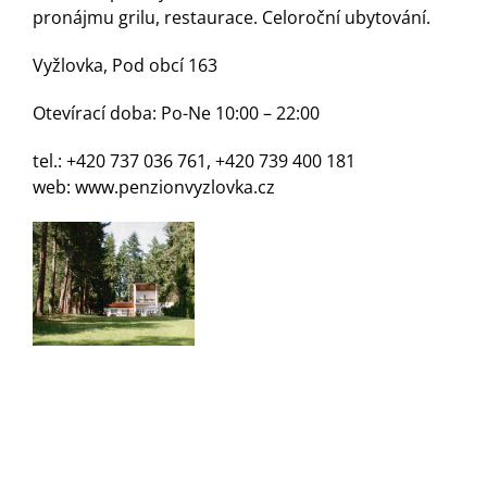
pronájmu grilu, restaurace. Celoroční ubytování.
Vyžlovka, Pod obcí 163
Otevírací doba: Po-Ne 10:00 – 22:00
tel.: +420 737 036 761, +420 739 400 181
web:
www.penzionvyzlovka.cz