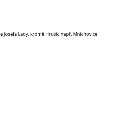
e Josefa Lady, kromě Hrusic např. Mnichovice,