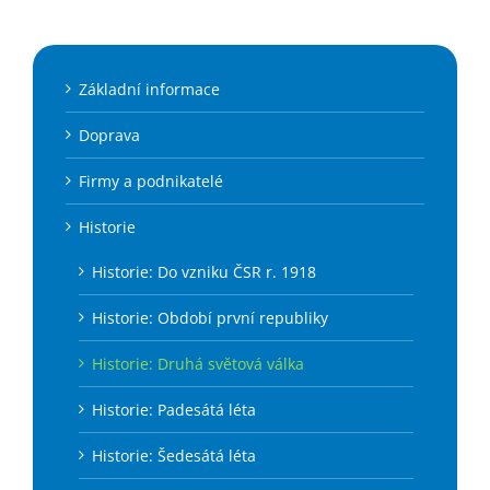
Základní informace
Doprava
Firmy a podnikatelé
Historie
Historie: Do vzniku ČSR r. 1918
Historie: Období první republiky
Historie: Druhá světová válka
Historie: Padesátá léta
Historie: Šedesátá léta