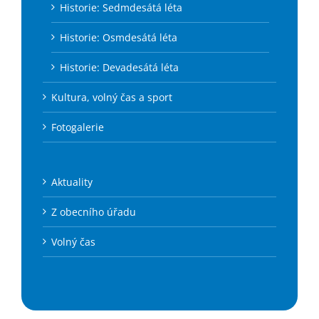
Historie: Sedmdesátá léta
Historie: Osmdesátá léta
Historie: Devadesátá léta
Kultura, volný čas a sport
Fotogalerie
Aktuality
Z obecního úřadu
Volný čas