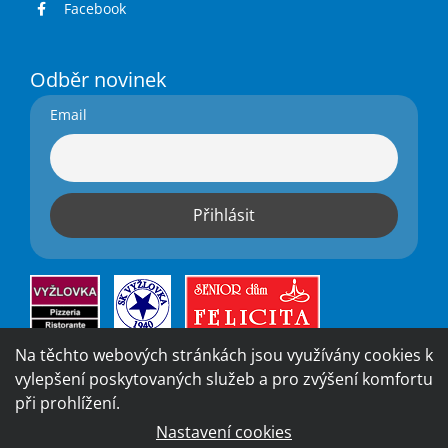
Facebook
Odběr novinek
Email
Na těchto webových stránkách jsou využívány cookies k
vylepšení poskytovaných služeb a pro zvýšení komfortu
při prohlížení.
Nastavení cookies