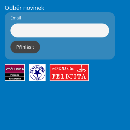
Odběr novinek
Email