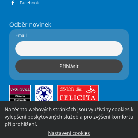
Facebook
Odběr novinek
Email
Na těchto webových stránkách jsou využívány cookies k
vylepšení poskytovaných služeb a pro zvýšení komfortu
při prohlížení.
Nastavení cookies