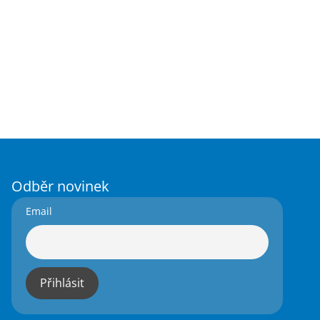
Odběr novinek
Email