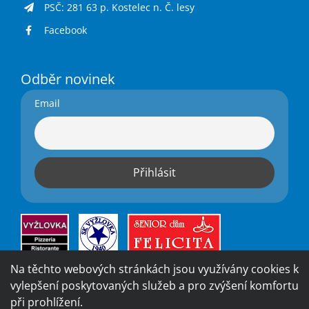
PSČ: 281 63 p. Kostelec n. Č. lesy
Facebook
Odběr novinek
Email
Na těchto webových stránkách jsou využívány cookies k
vylepšení poskytovaných služeb a pro zvýšení komfortu
při prohlížení.