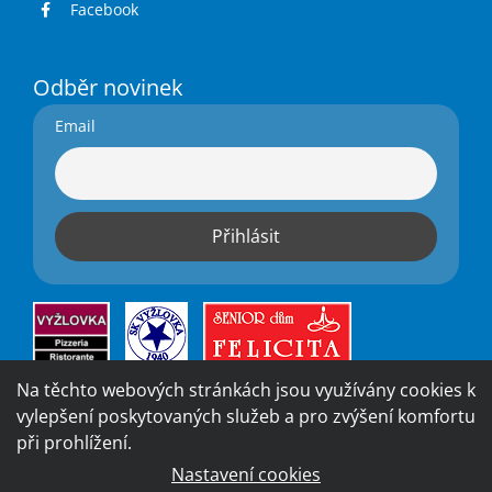
Facebook
Odběr novinek
Email
Na těchto webových stránkách jsou využívány cookies k
vylepšení poskytovaných služeb a pro zvýšení komfortu
při prohlížení.
Nastavení cookies