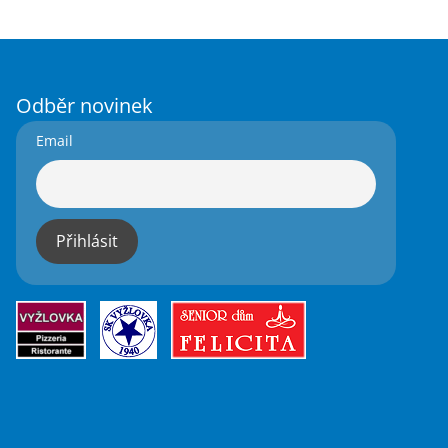
Odběr novinek
Email