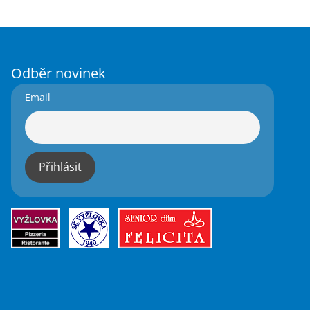
Odběr novinek
Email