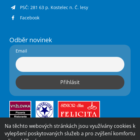
PSČ: 281 63 p. Kostelec n. Č. lesy
Facebook
Odběr novinek
Email
Na těchto webových stránkách jsou využívány cookies k
vylepšení poskytovaných služeb a pro zvýšení komfortu