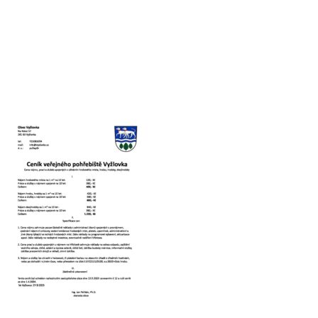
Hlášení závad
Kontakty