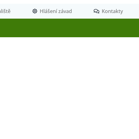
liště
Hlášení závad
Kontakty