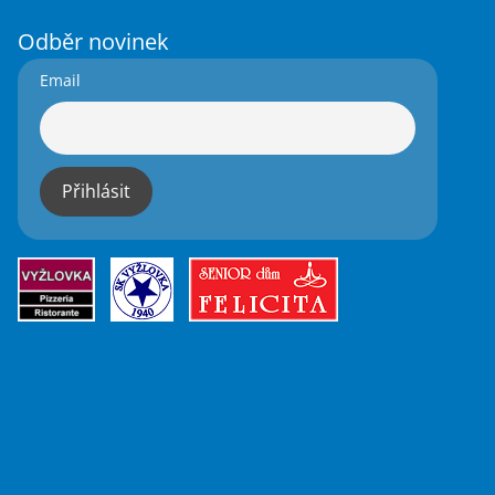
Odběr novinek
Email