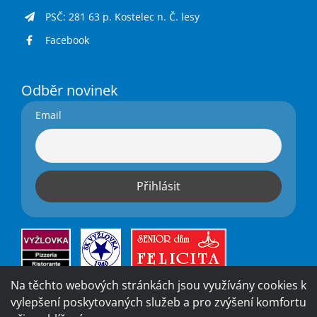
PSČ: 281 63 p. Kostelec n. Č. lesy
Facebook
Odběr novinek
Email
Na těchto webových stránkách jsou využívány cookies k
vylepšení poskytovaných služeb a pro zvýšení komfortu