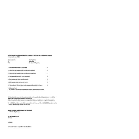
Hlášení závad
Kontakty