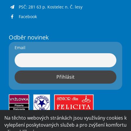
PSČ: 281 63 p. Kostelec n. Č. lesy
Facebook
Odběr novinek
Email
Na těchto webových stránkách jsou využívány cookies k
vylepšení poskytovaných služeb a pro zvýšení komfortu