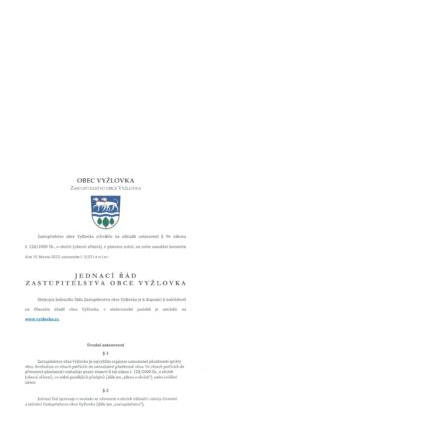
Hlášení závad
Kontakty