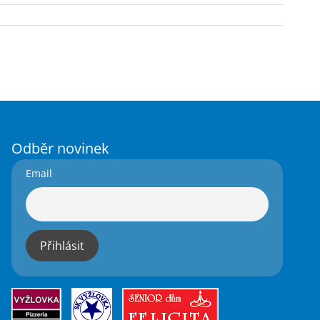
Odběr novinek
Email