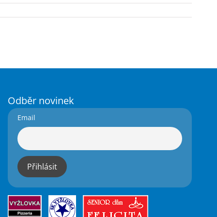
Odběr novinek
Email