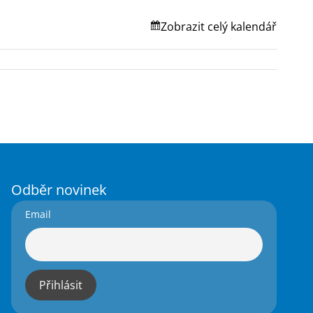
Zobrazit celý kalendář
Odběr novinek
Email