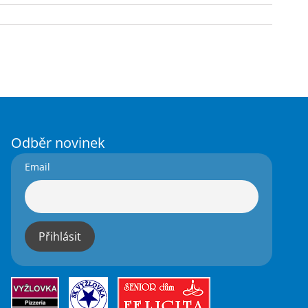
Odběr novinek
Email