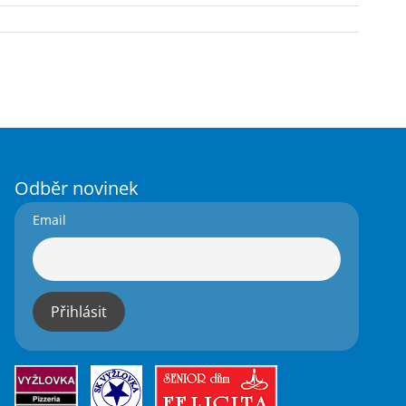
Odběr novinek
Email