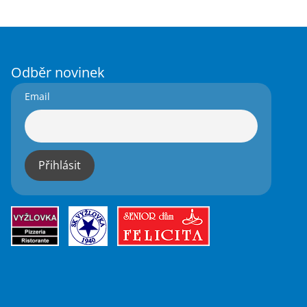
Odběr novinek
Email