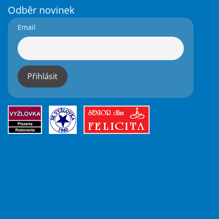
Odběr novinek
Email