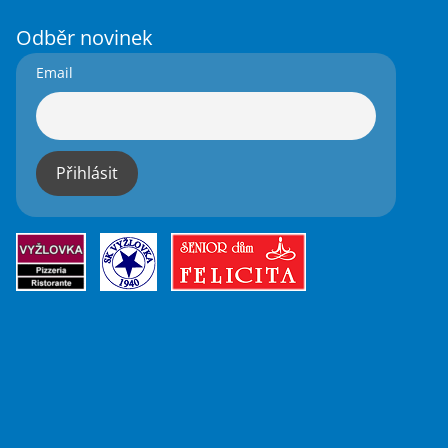
Odběr novinek
Email