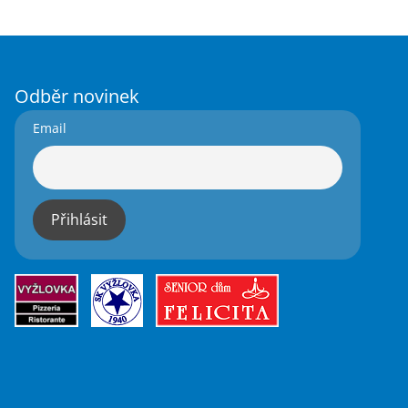
Odběr novinek
Email