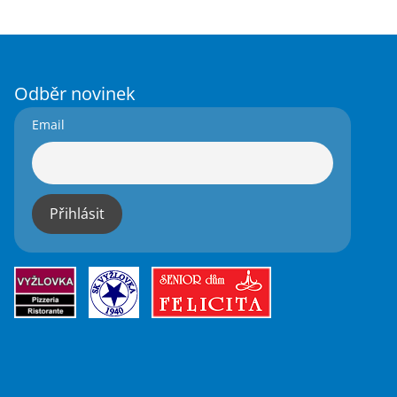
Odběr novinek
Email