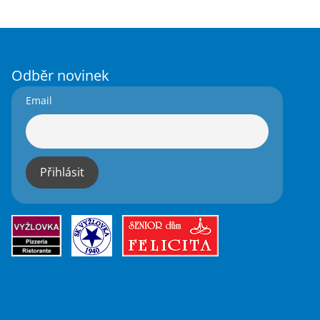
Odběr novinek
Email