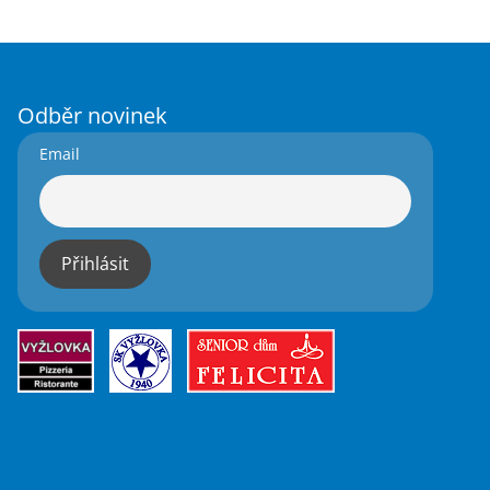
Odběr novinek
Email