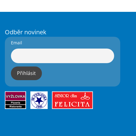
Odběr novinek
Email