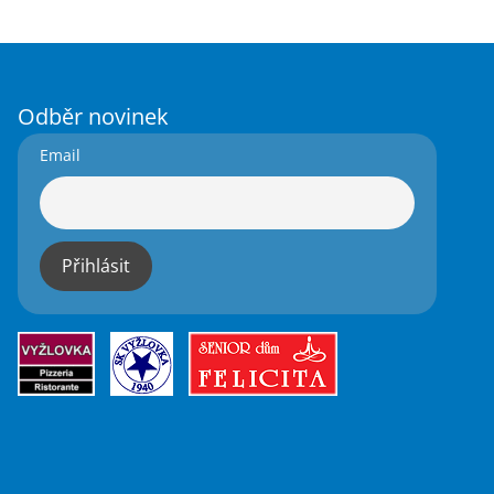
Odběr novinek
Email