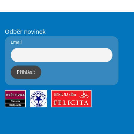
Odběr novinek
Email